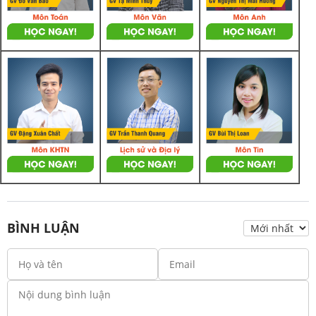
BÌNH LUẬN