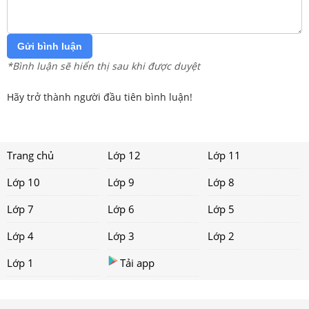
Gửi bình luận
*Bình luận sẽ hiển thị sau khi được duyệt
Hãy trở thành người đầu tiên bình luận!
Trang chủ
Lớp 12
Lớp 11
Lớp 10
Lớp 9
Lớp 8
Lớp 7
Lớp 6
Lớp 5
Lớp 4
Lớp 3
Lớp 2
Lớp 1
Tải app