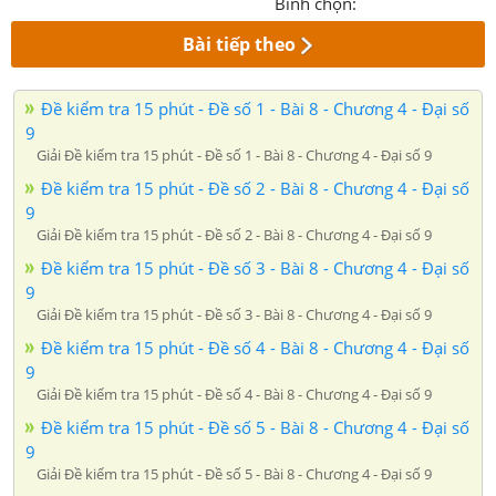
Bình chọn:
Bài tiếp theo
Đề kiểm tra 15 phút - Đề số 1 - Bài 8 - Chương 4 - Đại số
9
Giải Đề kiểm tra 15 phút - Đề số 1 - Bài 8 - Chương 4 - Đại số 9
Đề kiểm tra 15 phút - Đề số 2 - Bài 8 - Chương 4 - Đại số
9
Giải Đề kiểm tra 15 phút - Đề số 2 - Bài 8 - Chương 4 - Đại số 9
Đề kiểm tra 15 phút - Đề số 3 - Bài 8 - Chương 4 - Đại số
9
Giải Đề kiểm tra 15 phút - Đề số 3 - Bài 8 - Chương 4 - Đại số 9
Đề kiểm tra 15 phút - Đề số 4 - Bài 8 - Chương 4 - Đại số
9
Giải Đề kiểm tra 15 phút - Đề số 4 - Bài 8 - Chương 4 - Đại số 9
Đề kiểm tra 15 phút - Đề số 5 - Bài 8 - Chương 4 - Đại số
9
Giải Đề kiểm tra 15 phút - Đề số 5 - Bài 8 - Chương 4 - Đại số 9