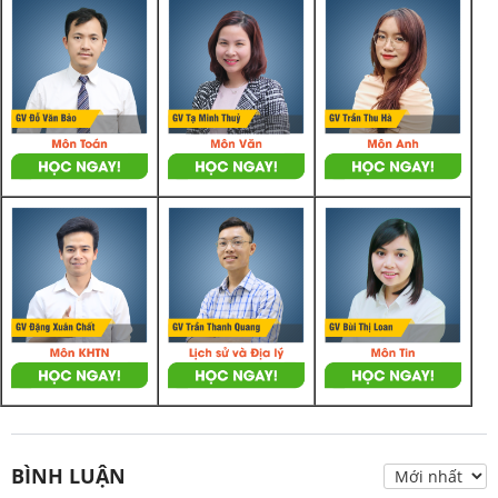
BÌNH LUẬN