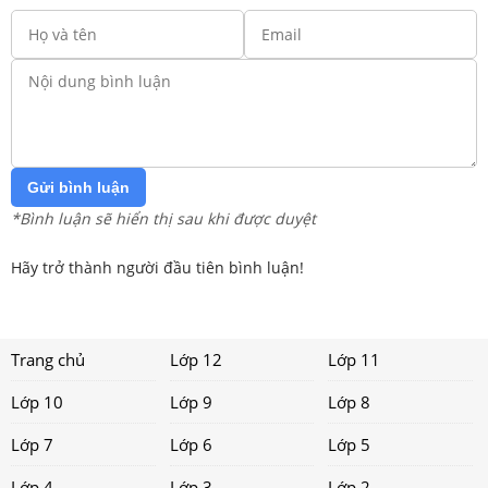
Gửi bình luận
*Bình luận sẽ hiển thị sau khi được duyệt
Hãy trở thành người đầu tiên bình luận!
Trang chủ
Lớp 12
Lớp 11
Lớp 10
Lớp 9
Lớp 8
Lớp 7
Lớp 6
Lớp 5
Lớp 4
Lớp 3
Lớp 2