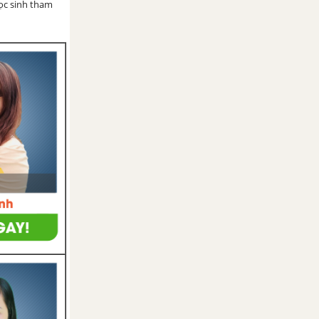
học sinh tham