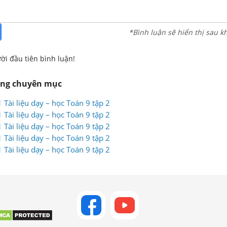
*Bình luận sẽ hiển thị sau k
ời đầu tiên bình luận!
ùng chuyên mục
 Tài liệu dạy – học Toán 9 tập 2
 Tài liệu dạy – học Toán 9 tập 2
 Tài liệu dạy – học Toán 9 tập 2
 Tài liệu dạy – học Toán 9 tập 2
 Tài liệu dạy – học Toán 9 tập 2