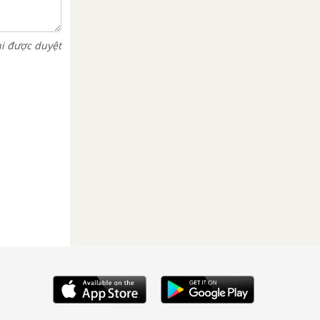
hi được duyệt