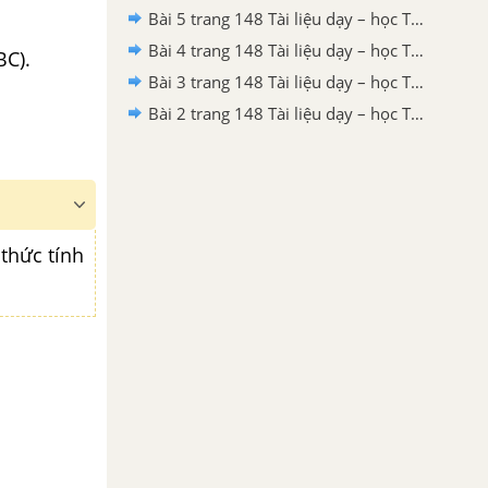
Bài 5 trang 148 Tài liệu dạy – học Toán 9 tập 1
Bài 4 trang 148 Tài liệu dạy – học Toán 9 tập 1
BC).
Bài 3 trang 148 Tài liệu dạy – học Toán 9 tập 1
Bài 2 trang 148 Tài liệu dạy – học Toán 9 tập 1
thức tính