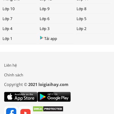
Lớp 10
Lớp 9
Lớp 8
Lớp 7
Lớp 6
Lớp 5
Lớp 4
Lớp 3
Lớp 2
Lớp 1
Tải app
Liên hệ
Chính sách
Copyright ©
2021 loigiaihay.com