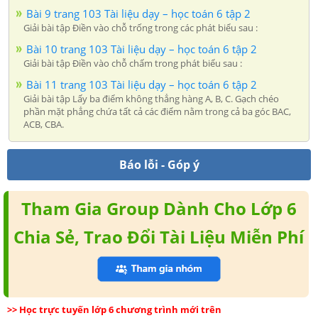
Bài 9 trang 103 Tài liệu dạy – học toán 6 tập 2
Giải bài tập Điền vào chỗ trống trong các phát biểu sau :
Bài 10 trang 103 Tài liệu dạy – học toán 6 tập 2
Giải bài tập Điền vào chỗ chấm trong phát biểu sau :
Bài 11 trang 103 Tài liệu dạy – học toán 6 tập 2
Giải bài tập Lấy ba điểm không thẳng hàng A, B, C. Gạch chéo
phần mặt phẳng chứa tất cả các điểm nằm trong cả ba góc BAC,
ACB, CBA.
Báo lỗi - Góp ý
Tham Gia Group Dành Cho Lớp 6
Chia Sẻ, Trao Đổi Tài Liệu Miễn Phí
>> Học trực tuyến lớp 6 chương trình mới trên