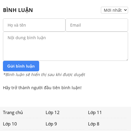
BÌNH LUẬN
Gửi bình luận
*Bình luận sẽ hiển thị sau khi được duyệt
Hãy trở thành người đầu tiên bình luận!
Trang chủ
Lớp 12
Lớp 11
Lớp 10
Lớp 9
Lớp 8