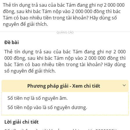
Thẻ tín dụng trả sau của bác Tám đang ghi nợ 2 000 000
đồng, sau khi bác Tám nộp vào 2 000 000 đồng thì bác
Tám có bao nhiêu tiền trong tài khoản? Hãy dùng số
nguyên để giải thích.
QUẢNG CÁO
Đề bài
Thẻ tín dụng trả sau của bác Tám đang ghi nợ 2 000
000 đồng, sau khi bác Tám nộp vào 2 000 000 đồng thì
bác Tám có bao nhiêu tiền trong tài khoản? Hãy dùng
số nguyên để giải thích.
Phương pháp giải - Xem chi tiết
Số tiền nợ là số nguyên âm.
Số tiền nộp vào là số nguyên dương.
Lời giải chi tiết