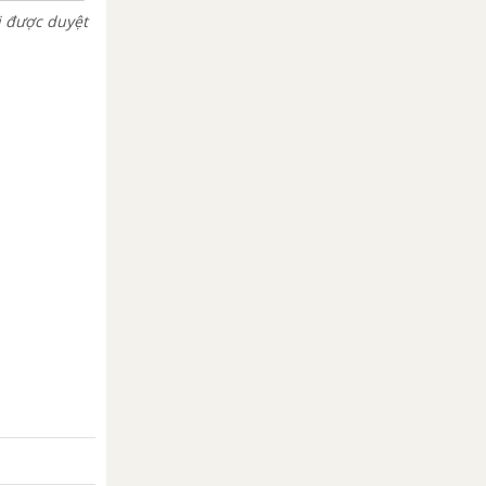
i được duyệt