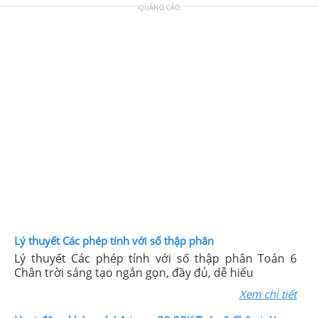
QUẢNG CÁO
Lý thuyết Các phép tính với số thập phân
Lý thuyết Các phép tính với số thập phân Toán 6
Chân trời sáng tạo ngắn gọn, đầy đủ, dễ hiểu
Xem chi tiết