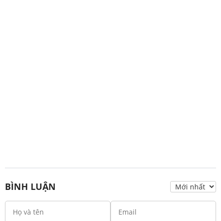
BÌNH LUẬN