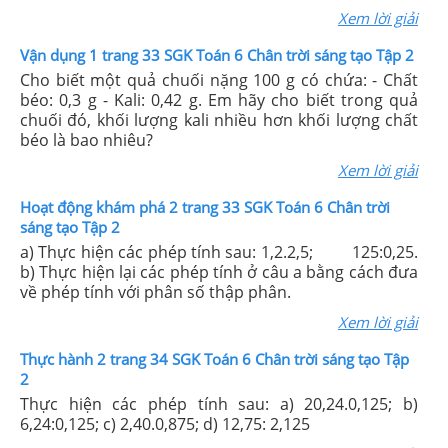
Xem lời giải
Vận dụng 1 trang 33 SGK Toán 6 Chân trời sáng tạo Tập 2
Cho biết một quả chuối nặng 100 g có chứa: - Chất
béo: 0,3 g - Kali: 0,42 g. Em hãy cho biết trong quả
chuối đó, khối lượng kali nhiều hơn khối lượng chất
béo là bao nhiêu?
Xem lời giải
Hoạt động khám phá 2 trang 33 SGK Toán 6 Chân trời
sáng tạo Tập 2
a) Thực hiện các phép tính sau: 1,2.2,5; 125:0,25.
b) Thực hiện lại các phép tính ở câu a bằng cách đưa
về phép tính với phân số thập phân.
Xem lời giải
Thực hành 2 trang 34 SGK Toán 6 Chân trời sáng tạo Tập
2
Thực hiện các phép tính sau: a) 20,24.0,125; b)
6,24:0,125; c) 2,40.0,875; d) 12,75: 2,125