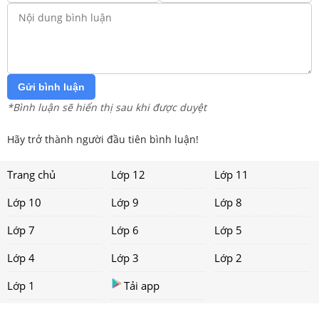
Gửi bình luận
*Bình luận sẽ hiển thị sau khi được duyệt
Hãy trở thành người đầu tiên bình luận!
Trang chủ
Lớp 12
Lớp 11
Lớp 10
Lớp 9
Lớp 8
Lớp 7
Lớp 6
Lớp 5
Lớp 4
Lớp 3
Lớp 2
Lớp 1
Tải app