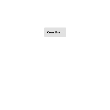
Xem thêm