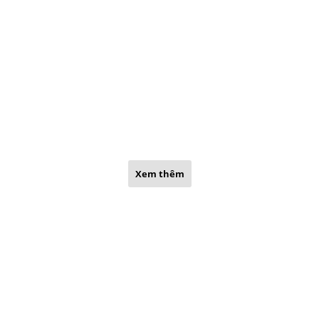
Xem thêm