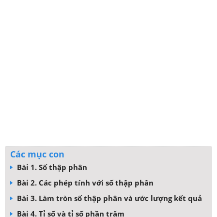
Các mục con
Bài 1. Số thập phân
Bài 2. Các phép tính với số thập phân
Bài 3. Làm tròn số thập phân và ước lượng kết quả
Bài 4. Tỉ số và tỉ số phần trăm