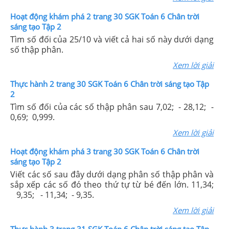
Hoạt động khám phá 2 trang 30 SGK Toán 6 Chân trời
sáng tạo Tập 2
Tìm số đối của 25/10 và viết cả hai số này dưới dạng
số thập phân.
Xem lời giải
Thực hành 2 trang 30 SGK Toán 6 Chân trời sáng tạo Tập
2
Tìm số đối của các số thập phân sau 7,02; - 28,12; -
0,69; 0,999.
Xem lời giải
Hoạt động khám phá 3 trang 30 SGK Toán 6 Chân trời
sáng tạo Tập 2
Viết các số sau đây dưới dạng phân số thập phân và
sắp xếp các số đó theo thứ tự từ bé đến lớn. 11,34;
9,35; - 11,34; - 9,35.
Xem lời giải