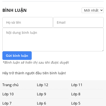
BÌNH LUẬN
Gửi bình luận
*Bình luận sẽ hiển thị sau khi được duyệt
Hãy trở thành người đầu tiên bình luận!
Trang chủ
Lớp 12
Lớp 11
Lớp 10
Lớp 9
Lớp 8
Lớp 7
Lớp 6
Lớp 5