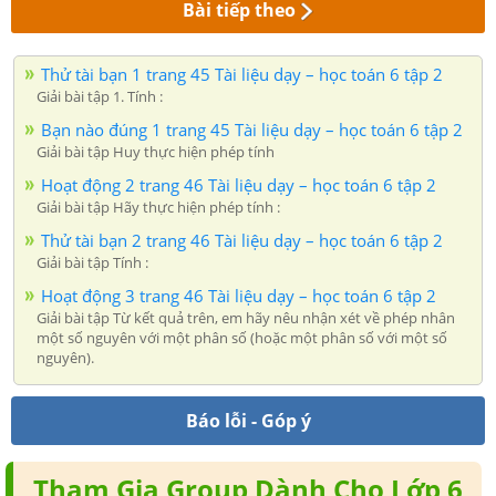
Bài tiếp theo
Thử tài bạn 1 trang 45 Tài liệu dạy – học toán 6 tập 2
Giải bài tập 1. Tính :
Bạn nào đúng 1 trang 45 Tài liệu dạy – học toán 6 tập 2
Giải bài tập Huy thực hiện phép tính
Hoạt động 2 trang 46 Tài liệu dạy – học toán 6 tập 2
Giải bài tập Hãy thực hiện phép tính :
Thử tài bạn 2 trang 46 Tài liệu dạy – học toán 6 tập 2
Giải bài tập Tính :
Hoạt động 3 trang 46 Tài liệu dạy – học toán 6 tập 2
Giải bài tập Từ kết quả trên, em hãy nêu nhận xét về phép nhân
một số nguyên với một phân số (hoặc một phân số với một số
nguyên).
Báo lỗi - Góp ý
Tham Gia Group Dành Cho Lớp 6