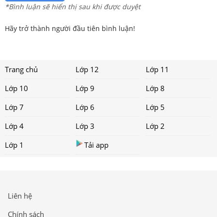
*Bình luận sẽ hiển thị sau khi được duyệt
Hãy trở thành người đầu tiên bình luận!
Trang chủ
Lớp 12
Lớp 11
Lớp 10
Lớp 9
Lớp 8
Lớp 7
Lớp 6
Lớp 5
Lớp 4
Lớp 3
Lớp 2
Lớp 1
Tải app
Liên hệ
Chính sách