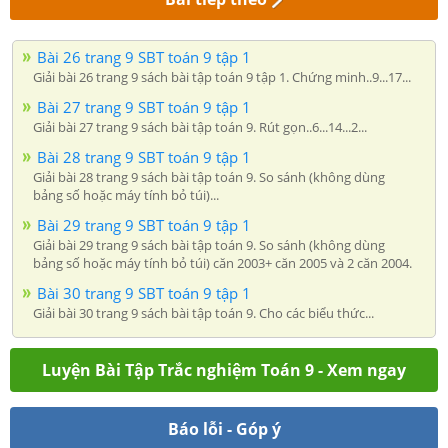
Bài 26 trang 9 SBT toán 9 tập 1
Giải bài 26 trang 9 sách bài tập toán 9 tập 1. Chứng minh..9...17...
Bài 27 trang 9 SBT toán 9 tập 1
Giải bài 27 trang 9 sách bài tập toán 9. Rút gọn..6...14...2...
Bài 28 trang 9 SBT toán 9 tập 1
Giải bài 28 trang 9 sách bài tập toán 9. So sánh (không dùng
bảng số hoặc máy tính bỏ túi)...
Bài 29 trang 9 SBT toán 9 tập 1
Giải bài 29 trang 9 sách bài tập toán 9. So sánh (không dùng
bảng số hoặc máy tính bỏ túi) căn 2003+ căn 2005 và 2 căn 2004.
Bài 30 trang 9 SBT toán 9 tập 1
Giải bài 30 trang 9 sách bài tập toán 9. Cho các biểu thức...
Luyện Bài Tập Trắc nghiệm Toán 9 - Xem ngay
Báo lỗi - Góp ý