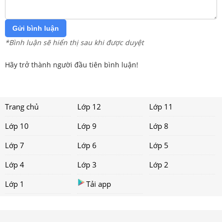
Gửi bình luận
*Bình luận sẽ hiển thị sau khi được duyệt
Hãy trở thành người đầu tiên bình luận!
Trang chủ
Lớp 12
Lớp 11
Lớp 10
Lớp 9
Lớp 8
Lớp 7
Lớp 6
Lớp 5
Lớp 4
Lớp 3
Lớp 2
Lớp 1
Tải app