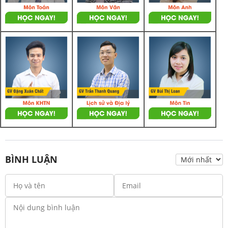
BÌNH LUẬN