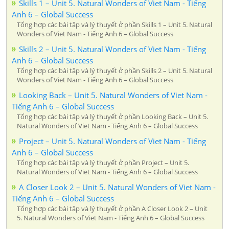
Skills 1 – Unit 5. Natural Wonders of Viet Nam - Tiếng
Anh 6 – Global Success
Tổng hợp các bài tập và lý thuyết ở phần Skills 1 – Unit 5. Natural
Wonders of Viet Nam - Tiếng Anh 6 – Global Success
Skills 2 – Unit 5. Natural Wonders of Viet Nam - Tiếng
Anh 6 – Global Success
Tổng hợp các bài tập và lý thuyết ở phần Skills 2 – Unit 5. Natural
Wonders of Viet Nam - Tiếng Anh 6 – Global Success
Looking Back – Unit 5. Natural Wonders of Viet Nam -
Tiếng Anh 6 – Global Success
Tổng hợp các bài tập và lý thuyết ở phần Looking Back – Unit 5.
Natural Wonders of Viet Nam - Tiếng Anh 6 – Global Success
Project – Unit 5. Natural Wonders of Viet Nam - Tiếng
Anh 6 – Global Success
Tổng hợp các bài tập và lý thuyết ở phần Project – Unit 5.
Natural Wonders of Viet Nam - Tiếng Anh 6 – Global Success
A Closer Look 2 – Unit 5. Natural Wonders of Viet Nam -
Tiếng Anh 6 – Global Success
Tổng hợp các bài tập và lý thuyết ở phần A Closer Look 2 – Unit
5. Natural Wonders of Viet Nam - Tiếng Anh 6 – Global Success