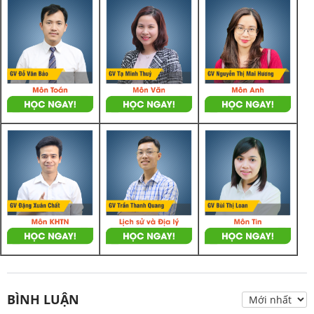
BÌNH LUẬN