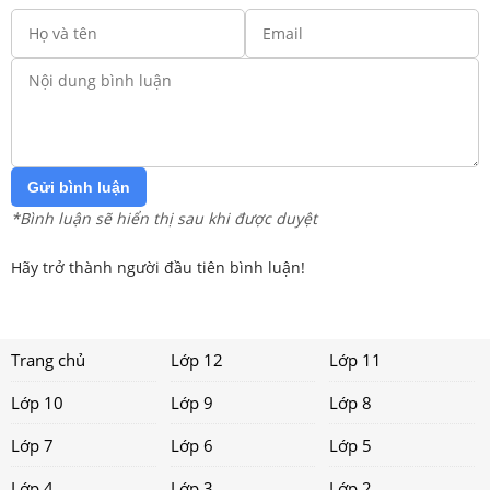
Gửi bình luận
*Bình luận sẽ hiển thị sau khi được duyệt
Hãy trở thành người đầu tiên bình luận!
Trang chủ
Lớp 12
Lớp 11
Lớp 10
Lớp 9
Lớp 8
Lớp 7
Lớp 6
Lớp 5
Lớp 4
Lớp 3
Lớp 2