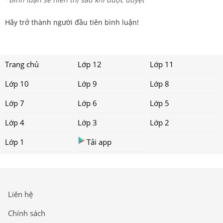
Hãy trở thành người đầu tiên bình luận!
Trang chủ
Lớp 12
Lớp 11
Lớp 10
Lớp 9
Lớp 8
Lớp 7
Lớp 6
Lớp 5
Lớp 4
Lớp 3
Lớp 2
Lớp 1
Tải app
Liên hệ
Chính sách