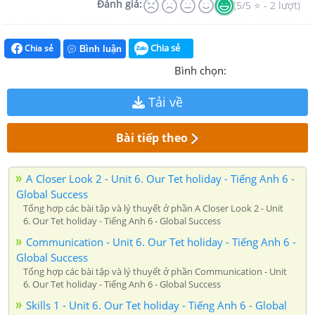
Đánh giá:
(5/5 ⭐ - 2 lượt)
Chia sẻ
Chia sẻ
Bình luận
Bình chọn:
Tải về
Bài tiếp theo
A Closer Look 2 - Unit 6. Our Tet holiday - Tiếng Anh 6 -
Global Success
Tổng hợp các bài tập và lý thuyết ở phần A Closer Look 2 - Unit
6. Our Tet holiday - Tiếng Anh 6 - Global Success
Communication - Unit 6. Our Tet holiday - Tiếng Anh 6 -
Global Success
Tổng hợp các bài tập và lý thuyết ở phần Communication - Unit
6. Our Tet holiday - Tiếng Anh 6 - Global Success
Skills 1 - Unit 6. Our Tet holiday - Tiếng Anh 6 - Global