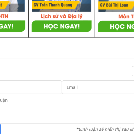
*Bình luận sẽ hiển thị sau k