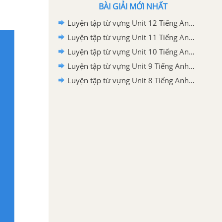
BÀI GIẢI MỚI NHẤT
Luyện tập từ vựng Unit 12 Tiếng Anh 6 Global Success
Luyện tập từ vựng Unit 11 Tiếng Anh 6 Global Success
Luyện tập từ vựng Unit 10 Tiếng Anh 6 Global Success
Luyện tập từ vựng Unit 9 Tiếng Anh 6 Global Success
Luyện tập từ vựng Unit 8 Tiếng Anh 6 Global Success