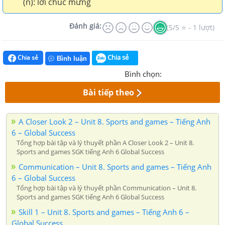
(n): lời chúc mừng
Đánh giá:
(5/5 ⭐ - 1 lượt)
Chia sẻ
Chia sẻ
Bình luận
Bình chọn:
Bài tiếp theo
A Closer Look 2 – Unit 8. Sports and games – Tiếng Anh
6 – Global Success
Tổng hợp bài tập và lý thuyết phần A Closer Look 2 – Unit 8.
Sports and games SGK tiếng Anh 6 Global Success
Communication – Unit 8. Sports and games – Tiếng Anh
6 – Global Success
Tổng hợp bài tập và lý thuyết phần Communication – Unit 8.
Sports and games SGK tiếng Anh 6 Global Success
Skill 1 – Unit 8. Sports and games – Tiếng Anh 6 –
Global Success