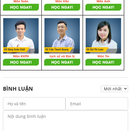
BÌNH LUẬN