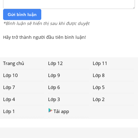
Gửi bình luận
*Bình luận sẽ hiển thị sau khi được duyệt
Hãy trở thành người đầu tiên bình luận!
Trang chủ
Lớp 12
Lớp 11
Lớp 10
Lớp 9
Lớp 8
Lớp 7
Lớp 6
Lớp 5
Lớp 4
Lớp 3
Lớp 2
Lớp 1
Tải app