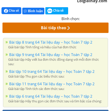
Loigiaihay.com
Chia sẻ
Chia sẻ
Bình luận
Bình chọn:
Bài tiếp theo
Bài tập 8 trang 64 Tài liệu dạy – học Toán 7 tập 2
Giải bài tập Tính tổng và hiệu của hai đơn thức
Bài tập 9 trang 64 Tài liệu dạy – học Toán 7 tập 2
Giải bài tập Hãy viết ba đơn thức đồng dạng với mỗi đơn thức
sau:
Bài tập 10 trang 64 Tài liệu dạy – học Toán 7 tập 2
Giải bài tập Thu gọn các biểu thức sau:
Bài tập 11 trang 64 Tài liệu dạy – học Toán 7 tập 2
Giải bài tập Tính tích các đơn thức sau:
Bài tập 6 trang 64 Tài liệu dạy – học Toán 7 tập 2
Giải bài tập Hãy thu gọn các đơn thức sau và tìm bậc của chúng: