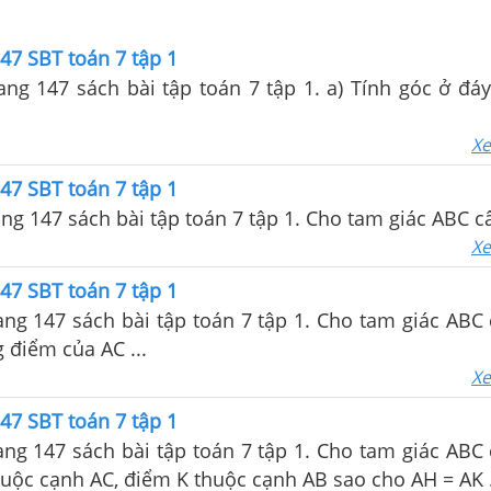
47 SBT toán 7 tập 1
rang 147 sách bài tập toán 7 tập 1. a) Tính góc ở đ
Xe
47 SBT toán 7 tập 1
ang 147 sách bài tập toán 7 tập 1. Cho tam giác ABC cân
Xe
47 SBT toán 7 tập 1
rang 147 sách bài tập toán 7 tập 1. Cho tam giác ABC 
g điểm của AC ...
Xe
47 SBT toán 7 tập 1
rang 147 sách bài tập toán 7 tập 1. Cho tam giác ABC 
uộc cạnh AC, điểm K thuộc cạnh AB sao cho AH = AK .