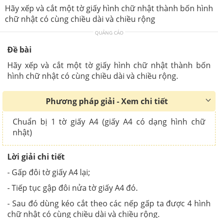
Hãy xếp và cắt một tờ giấy hình chữ nhật thành bốn hình
chữ nhật có cùng chiều dài và chiều rộng
QUẢNG CÁO
Đề bài
Hãy xếp và cắt một tờ giấy hình chữ nhật thành bốn
hình chữ nhật có cùng chiều dài và chiều rộng.
Phương pháp giải - Xem chi tiết
Chuẩn bị 1 tờ giấy A4 (giấy A4 có dạng hình chữ
nhật)
Lời giải chi tiết
- Gấp đôi tờ giấy A4 lại;
- Tiếp tục gập đôi nửa tờ giấy A4 đó.
- Sau đó dùng kéo cắt theo các nếp gấp ta được 4 hình
chữ nhật có cùng chiều dài và chiều rộng.