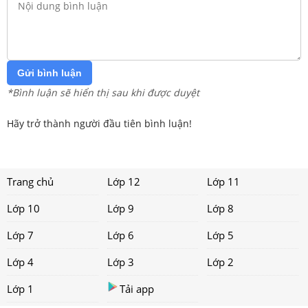
Gửi bình luận
*Bình luận sẽ hiển thị sau khi được duyệt
Hãy trở thành người đầu tiên bình luận!
Trang chủ
Lớp 12
Lớp 11
Lớp 10
Lớp 9
Lớp 8
Lớp 7
Lớp 6
Lớp 5
Lớp 4
Lớp 3
Lớp 2
Lớp 1
Tải app