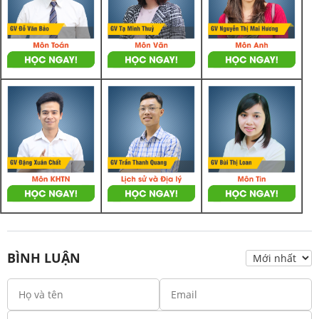
BÌNH LUẬN