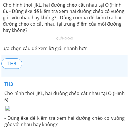
Cho hình thoi IJKL, hai đường chéo cắt nhau tại O (Hình
6). - Dùng êke để kiểm tra xem hai đường chéo có vuông
góc với nhau hay không? - Dùng compa để kiểm tra hai
đường chéo có cắt nhau tại trung điểm của mỗi đường
hay không?
QUẢNG CÁO
Lựa chọn câu để xem lời giải nhanh hơn
TH3
TH3
Cho hình thoi IJKL, hai đường chéo cắt nhau tại O (Hình
6).
- Dùng êke để kiểm tra xem hai đường chéo có vuông
góc với nhau hay không?