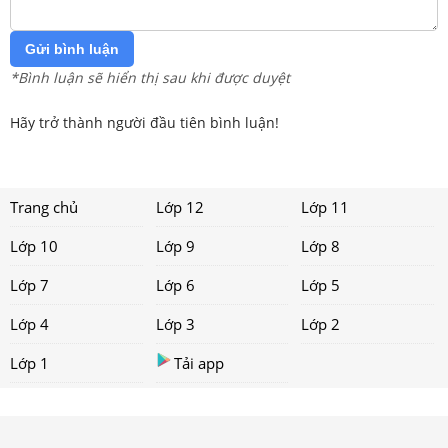
Gửi bình luận
*Bình luận sẽ hiển thị sau khi được duyệt
Hãy trở thành người đầu tiên bình luận!
Trang chủ
Lớp 12
Lớp 11
Lớp 10
Lớp 9
Lớp 8
Lớp 7
Lớp 6
Lớp 5
Lớp 4
Lớp 3
Lớp 2
Lớp 1
Tải app