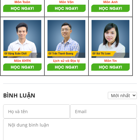
BÌNH LUẬN