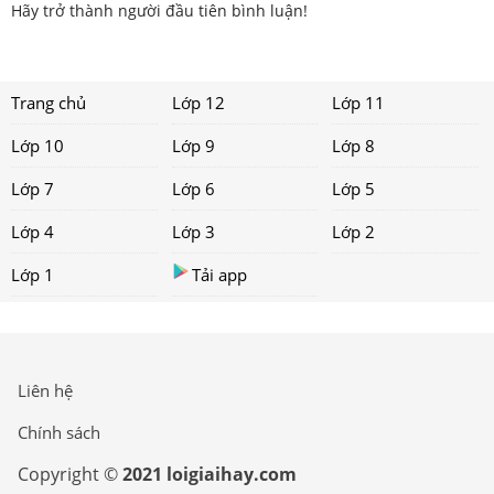
Hãy trở thành người đầu tiên bình luận!
Trang chủ
Lớp 12
Lớp 11
Lớp 10
Lớp 9
Lớp 8
Lớp 7
Lớp 6
Lớp 5
Lớp 4
Lớp 3
Lớp 2
Lớp 1
Tải app
Liên hệ
Chính sách
Copyright ©
2021 loigiaihay.com