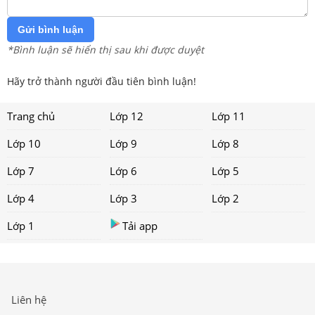
Gửi bình luận
*Bình luận sẽ hiển thị sau khi được duyệt
Hãy trở thành người đầu tiên bình luận!
Trang chủ
Lớp 12
Lớp 11
Lớp 10
Lớp 9
Lớp 8
Lớp 7
Lớp 6
Lớp 5
Lớp 4
Lớp 3
Lớp 2
Lớp 1
Tải app
Liên hệ