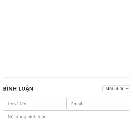
BÌNH LUẬN