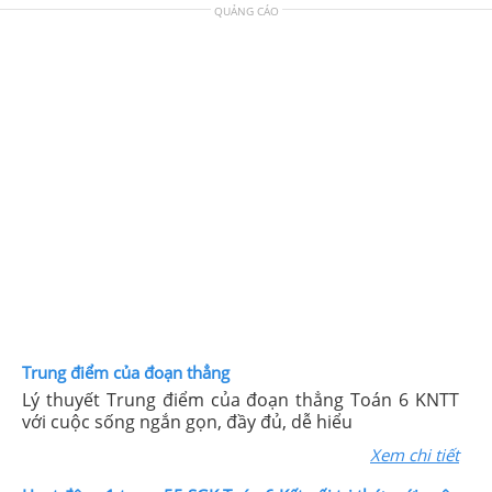
QUẢNG CÁO
Trung điểm của đoạn thẳng
Lý thuyết Trung điểm của đoạn thẳng Toán 6 KNTT
với cuộc sống ngắn gọn, đầy đủ, dễ hiểu
Xem chi tiết