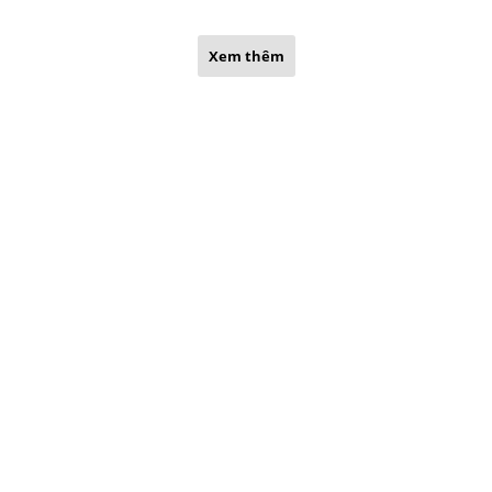
Xem thêm