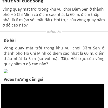
thức với cuộc sống
Vòng quay mặt trời trong khu vui chơi Đầm Sen ở thành
phố Hồ Chí Minh có điểm cao nhất là 60 m, điểm thấp
nhất là 6 m (so với mặt đất). Hỏi trục của vòng quay nằm
ở độ cao nào?
QUẢNG CÁO
Đề bài
Vòng quay mặt trời trong khu vui chơi Đầm Sen ở
thành phố Hồ Chí Minh có điểm cao nhất là 60 m, điểm
thấp nhất là 6 m (so với mặt đất). Hỏi trục của vòng
quay nằm ở độ cao nào?
Video hướng dẫn giải