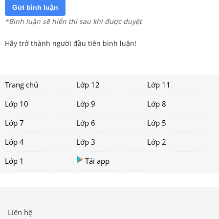
Gửi bình luận
*Bình luận sẽ hiển thị sau khi được duyệt
Hãy trở thành người đầu tiên bình luận!
Trang chủ
Lớp 12
Lớp 11
Lớp 10
Lớp 9
Lớp 8
Lớp 7
Lớp 6
Lớp 5
Lớp 4
Lớp 3
Lớp 2
Lớp 1
Tải app
Liên hệ