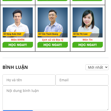
BÌNH LUẬN