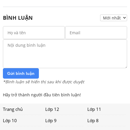
BÌNH LUẬN
Gửi bình luận
*Bình luận sẽ hiển thị sau khi được duyệt
Hãy trở thành người đầu tiên bình luận!
Trang chủ
Lớp 12
Lớp 11
Lớp 10
Lớp 9
Lớp 8