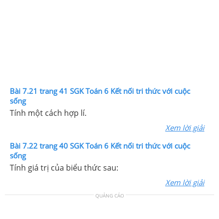
Bài 7.21 trang 41 SGK Toán 6 Kết nối tri thức với cuộc
sống
Tính một cách hợp lí.
Xem lời giải
Bài 7.22 trang 40 SGK Toán 6 Kết nối tri thức với cuộc
sống
Tính giá trị của biểu thức sau:
Xem lời giải
QUẢNG CÁO