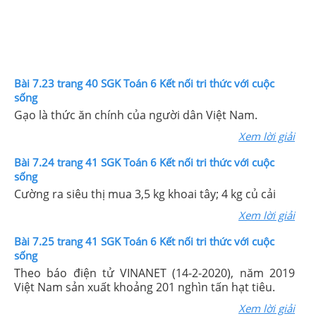
Bài 7.23 trang 40 SGK Toán 6 Kết nối tri thức với cuộc
sống
Gạo là thức ăn chính của người dân Việt Nam.
Xem lời giải
Bài 7.24 trang 41 SGK Toán 6 Kết nối tri thức với cuộc
sống
Cường ra siêu thị mua 3,5 kg khoai tây; 4 kg củ cải
Xem lời giải
Bài 7.25 trang 41 SGK Toán 6 Kết nối tri thức với cuộc
sống
Theo báo điện tử VINANET (14-2-2020), năm 2019
Việt Nam sản xuất khoảng 201 nghìn tấn hạt tiêu.
Xem lời giải