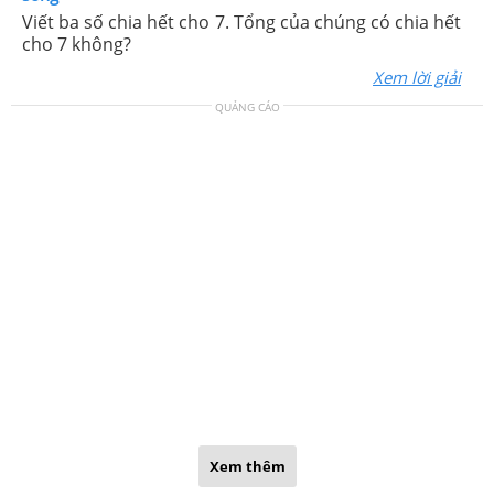
Viết ba số chia hết cho 7. Tổng của chúng có chia hết
cho 7 không?
Xem lời giải
QUẢNG CÁO
Xem thêm