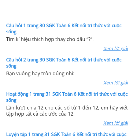
Câu hỏi 1 trang 30 SGK Toán 6 Kết nối tri thức với cuộc
sống
Tìm kí hiệu thích hợp thay cho dấu “?”.
Xem lời giải
Câu hỏi 2 trang 30 SGK Toán 6 Kết nối tri thức với cuộc
sống
Bạn vuông hay tròn đúng nhỉ:
Xem lời giải
Hoạt động 1 trang 31 SGK Toán 6 Kết nối tri thức với cuộc
sống
Lần lượt chia 12 cho các số từ 1 đến 12, em hãy viết
tập hợp tất cả các ước của 12.
Xem lời giải
Luyện tập 1 trang 31 SGK Toán 6 Kết nối tri thức với cuộc