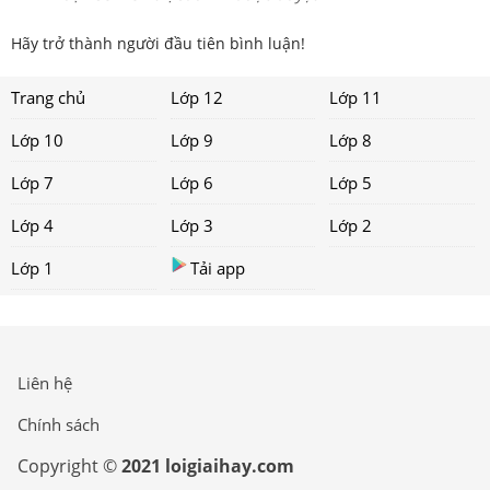
Hãy trở thành người đầu tiên bình luận!
Trang chủ
Lớp 12
Lớp 11
Lớp 10
Lớp 9
Lớp 8
Lớp 7
Lớp 6
Lớp 5
Lớp 4
Lớp 3
Lớp 2
Lớp 1
Tải app
Liên hệ
Chính sách
Copyright ©
2021 loigiaihay.com