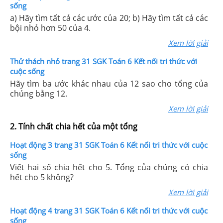
sống
a) Hãy tìm tất cả các ước của 20; b) Hãy tìm tất cả các
bội nhỏ hơn 50 của 4.
Xem lời giải
Thử thách nhỏ trang 31 SGK Toán 6 Kết nối tri thức với
cuộc sống
Hãy tìm ba ước khác nhau của 12 sao cho tổng của
chúng bằng 12.
Xem lời giải
2. Tính chất chia hết của một tổng
Hoạt động 3 trang 31 SGK Toán 6 Kết nối tri thức với cuộc
sống
Viết hai số chia hết cho 5. Tổng của chúng có chia
hết cho 5 không?
Xem lời giải
Hoạt động 4 trang 31 SGK Toán 6 Kết nối tri thức với cuộc
sống