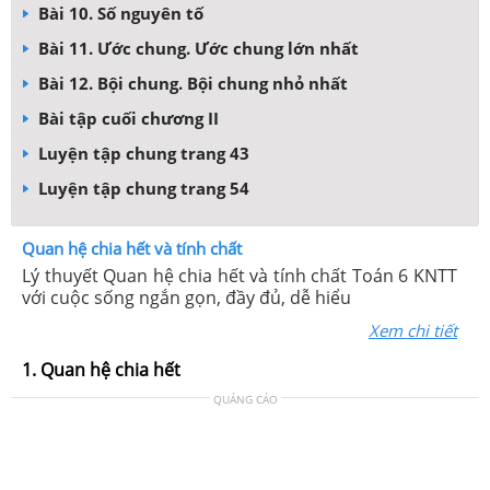
Bài 10. Số nguyên tố
Bài 11. Ước chung. Ước chung lớn nhất
Bài 12. Bội chung. Bội chung nhỏ nhất
Bài tập cuối chương II
Luyện tập chung trang 43
Luyện tập chung trang 54
Quan hệ chia hết và tính chất
Lý thuyết Quan hệ chia hết và tính chất Toán 6 KNTT
với cuộc sống ngắn gọn, đầy đủ, dễ hiểu
Xem chi tiết
1. Quan hệ chia hết
QUẢNG CÁO