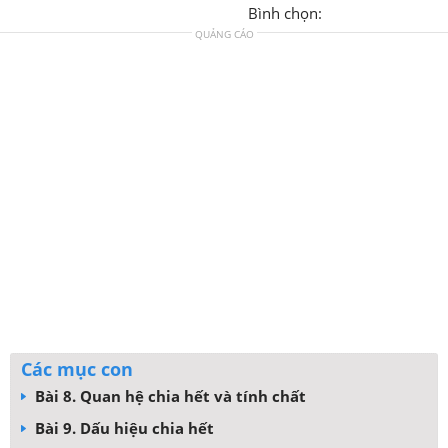
Bình chọn:
QUẢNG CÁO
Các mục con
Bài 8. Quan hệ chia hết và tính chất
Bài 9. Dấu hiệu chia hết