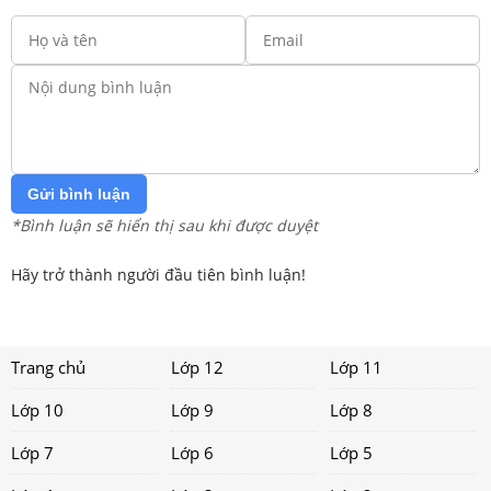
Gửi bình luận
*Bình luận sẽ hiển thị sau khi được duyệt
Hãy trở thành người đầu tiên bình luận!
Trang chủ
Lớp 12
Lớp 11
Lớp 10
Lớp 9
Lớp 8
Lớp 7
Lớp 6
Lớp 5