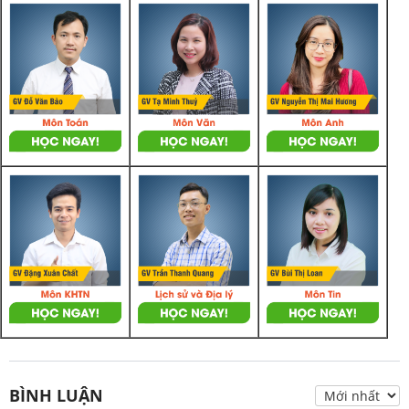
BÌNH LUẬN