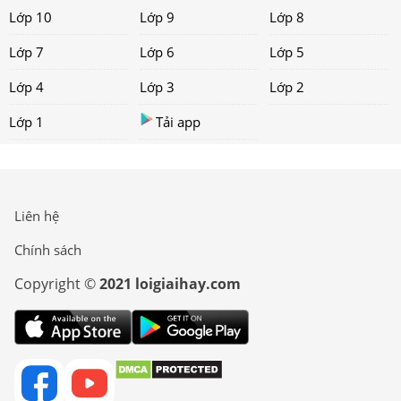
Lớp 10
Lớp 9
Lớp 8
Lớp 7
Lớp 6
Lớp 5
Lớp 4
Lớp 3
Lớp 2
Lớp 1
Tải app
Liên hệ
Chính sách
Copyright ©
2021 loigiaihay.com