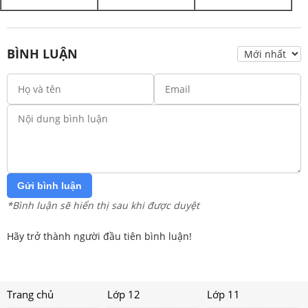
BÌNH LUẬN
Gửi bình luận
*Bình luận sẽ hiển thị sau khi được duyệt
Hãy trở thành người đầu tiên bình luận!
Trang chủ
Lớp 12
Lớp 11