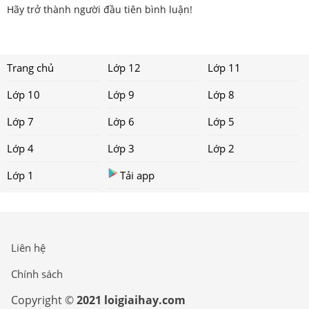
Hãy trở thành người đầu tiên bình luận!
Trang chủ
Lớp 12
Lớp 11
Lớp 10
Lớp 9
Lớp 8
Lớp 7
Lớp 6
Lớp 5
Lớp 4
Lớp 3
Lớp 2
Lớp 1
Tải app
Liên hệ
Chính sách
Copyright ©
2021 loigiaihay.com