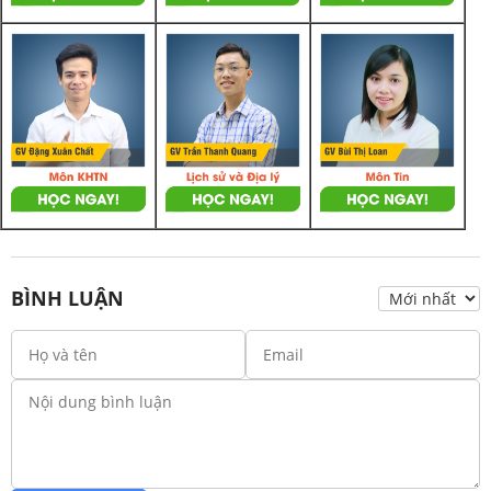
BÌNH LUẬN