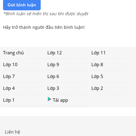
Gửi bình luận
*Bình luận sẽ hiển thị sau khi được duyệt
Hãy trở thành người đầu tiên bình luận!
Trang chủ
Lớp 12
Lớp 11
Lớp 10
Lớp 9
Lớp 8
Lớp 7
Lớp 6
Lớp 5
Lớp 4
Lớp 3
Lớp 2
Lớp 1
Tải app
Liên hệ