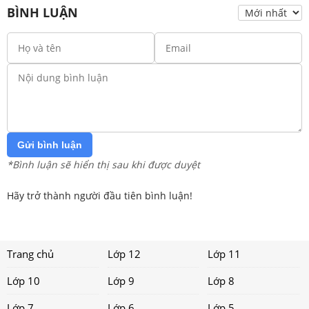
BÌNH LUẬN
Gửi bình luận
*Bình luận sẽ hiển thị sau khi được duyệt
Hãy trở thành người đầu tiên bình luận!
Trang chủ
Lớp 12
Lớp 11
Lớp 10
Lớp 9
Lớp 8
Lớp 7
Lớp 6
Lớp 5