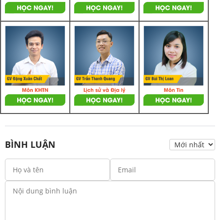
BÌNH LUẬN