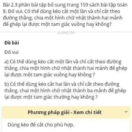
Bài 2.3 phần bài tập bổ sung trang 159 sách bài tập toán
8. Đố vui. Có thể dùng kéo cắt một lần và chỉ cắt theo
đường thẳng, chia một hình chữ nhật thành hai mảnh
để ghép lại được một tam giác vuông hay không?
QUẢNG CÁO
Đề bài
Đố vui
a) Có thể dùng kéo cắt một lần và chỉ cắt theo đường
thẳng, chia một hình chữ nhật thành hai mảnh để ghép
lại được một tam giác vuông hay không ?
b) Có thể dùng kéo cắt hai lần và chỉ cắt theo đường
thằng, chai một hình chữ nhật thành ba mảnh để ghép
lại được một tam giác thường hay không ?
Phương pháp giải - Xem chi tiết
Dùng kéo để cắt cho phù hợp.