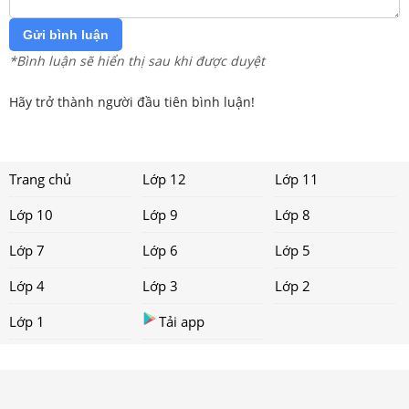
Gửi bình luận
*Bình luận sẽ hiển thị sau khi được duyệt
Hãy trở thành người đầu tiên bình luận!
Trang chủ
Lớp 12
Lớp 11
Lớp 10
Lớp 9
Lớp 8
Lớp 7
Lớp 6
Lớp 5
Lớp 4
Lớp 3
Lớp 2
Lớp 1
Tải app