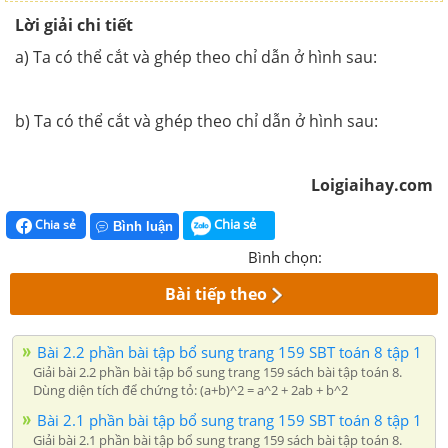
Lời giải chi tiết
a) Ta có thể cắt và ghép theo chỉ dẫn ở hình sau:
b) Ta có thể cắt và ghép theo chỉ dẫn ở hình sau:
Loigiaihay.com
Chia sẻ
Chia sẻ
Bình luận
Bình chọn:
Bài tiếp theo
Bài 2.2 phần bài tập bổ sung trang 159 SBT toán 8 tập 1
Giải bài 2.2 phần bài tập bổ sung trang 159 sách bài tập toán 8.
Dùng diện tích để chứng tỏ: (a+b)^2 = a^2 + 2ab + b^2
Bài 2.1 phần bài tập bổ sung trang 159 SBT toán 8 tập 1
Giải bài 2.1 phần bài tập bổ sung trang 159 sách bài tập toán 8.