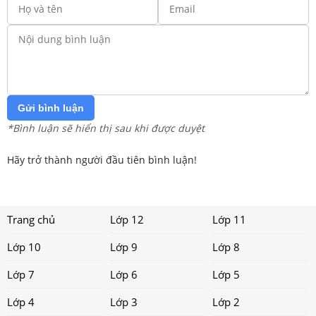
Gửi bình luận
*Bình luận sẽ hiển thị sau khi được duyệt
Hãy trở thành người đầu tiên bình luận!
Trang chủ
Lớp 12
Lớp 11
Lớp 10
Lớp 9
Lớp 8
Lớp 7
Lớp 6
Lớp 5
Lớp 4
Lớp 3
Lớp 2