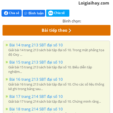
Loigiaihay.com
Chia sẻ
Chia sẻ
Bình luận
Bình chọn:
Bài tiếp theo
Bài 14 trang 213 SBT đại số 10
Giải bài 14 trang 213 sách bài tập đại số 10. Trong mặt phẳng tọa
độ Oxy ...
Bài 15 trang 213 SBT đại số 10
Giải bài 15 trang 213 sách bài tập đại số 10. Biểu diễn tập
nghiệm...
Bài 16 trang 213 SBT đại số 10
Giải bài 16 trang 213 sách bài tập đại số 10. Cho các số liệu thống
kê ghi trong bảng sau...
Bài 17 trang 214 SBT đại số 10
Giải bài 17 trang 214 sách bài tập đại số 10. Chứng minh rằng...
Bài 18 trang 214 SBT đại số 10