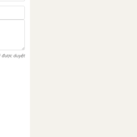
i được duyệt