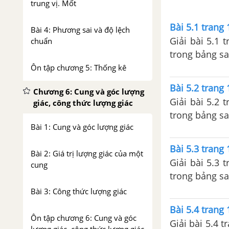
trung vị. Mốt
Bài 5.1 trang
Bài 4: Phương sai và độ lệch
Giải bài 5.1 
chuẩn
trong bảng sa
Ôn tập chương 5: Thống kê
Bài 5.2 trang
Chương 6: Cung và góc lượng
Giải bài 5.2 
giác, công thức lượng giác
trong bảng sa
Bài 1: Cung và góc lượng giác
Bài 5.3 trang
Bài 2: Giá trị lượng giác của một
Giải bài 5.3 
cung
trong bảng s
Bài 3: Công thức lượng giác
Bài 5.4 trang
Ôn tập chương 6: Cung và góc
Giải bài 5.4 