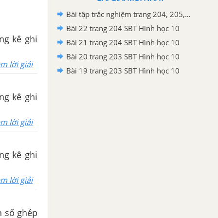
Bài tập trắc nghiệm trang 204, 205, 206, 207, 208, 209 SBT Hình học 10
Bài 22 trang 204 SBT Hình học 10
ống kê ghi
Bài 21 trang 204 SBT Hình học 10
Bài 20 trang 203 SBT Hình học 10
m lời giải
Bài 19 trang 203 SBT Hình học 10
ống kê ghi
m lời giải
ống kê ghi
m lời giải
ần số ghép