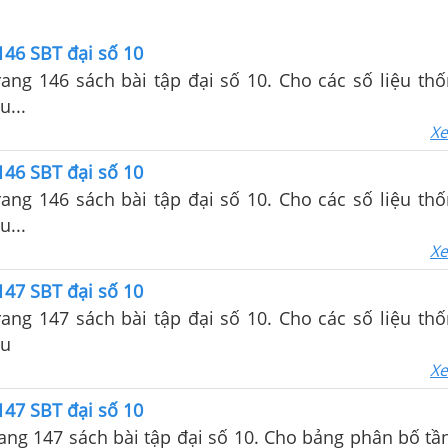
 146 SBT đại số 10
trang 146 sách bài tập đại số 10. Cho các số liệu th
u...
Xe
 146 SBT đại số 10
trang 146 sách bài tập đại số 10. Cho các số liệu th
u...
Xe
 147 SBT đại số 10
trang 147 sách bài tập đại số 10. Cho các số liệu th
au
Xe
 147 SBT đại số 10
trang 147 sách bài tập đại số 10. Cho bảng phân bố t