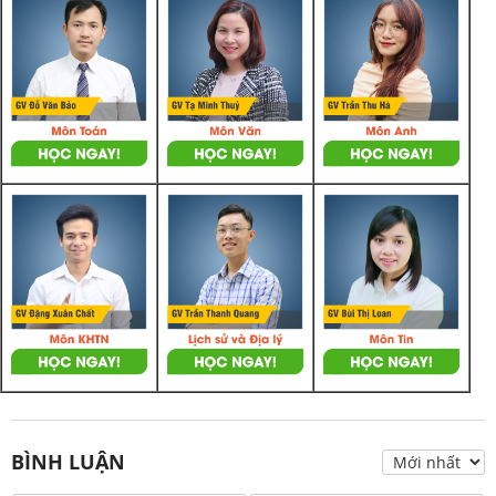
BÌNH LUẬN