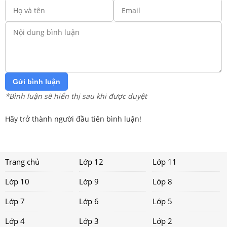
Gửi bình luận
*Bình luận sẽ hiển thị sau khi được duyệt
Hãy trở thành người đầu tiên bình luận!
Trang chủ
Lớp 12
Lớp 11
Lớp 10
Lớp 9
Lớp 8
Lớp 7
Lớp 6
Lớp 5
Lớp 4
Lớp 3
Lớp 2