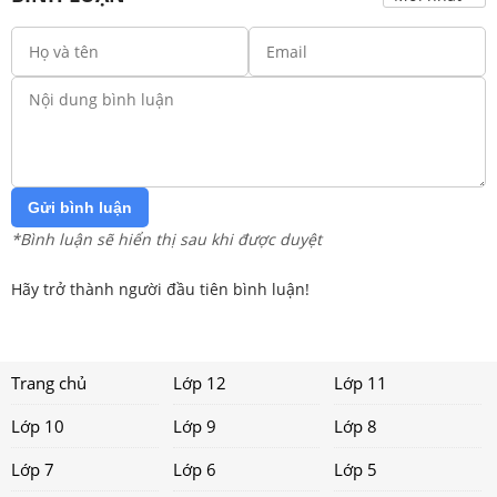
Gửi bình luận
*Bình luận sẽ hiển thị sau khi được duyệt
Hãy trở thành người đầu tiên bình luận!
Trang chủ
Lớp 12
Lớp 11
Lớp 10
Lớp 9
Lớp 8
Lớp 7
Lớp 6
Lớp 5