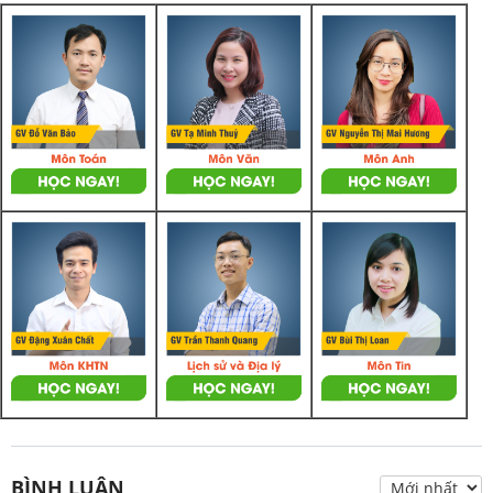
BÌNH LUẬN