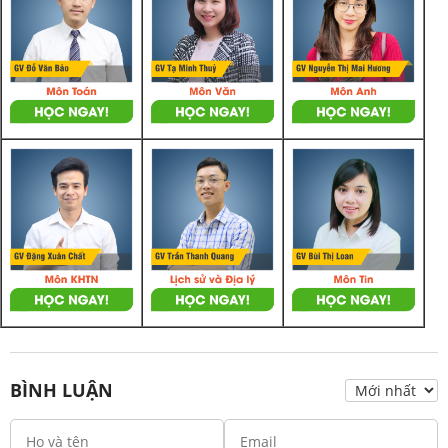
BÌNH LUẬN