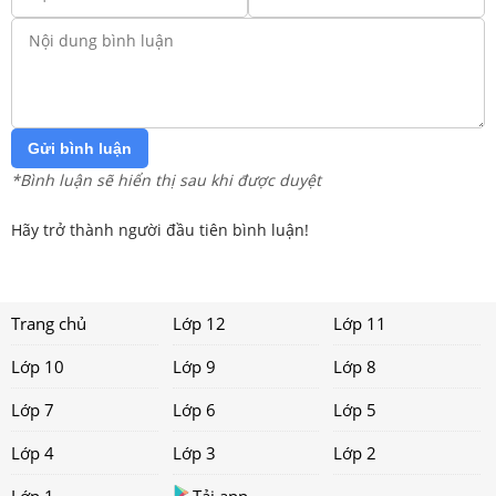
Gửi bình luận
*Bình luận sẽ hiển thị sau khi được duyệt
Hãy trở thành người đầu tiên bình luận!
Trang chủ
Lớp 12
Lớp 11
Lớp 10
Lớp 9
Lớp 8
Lớp 7
Lớp 6
Lớp 5
Lớp 4
Lớp 3
Lớp 2