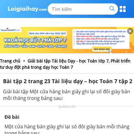
Trang chủ
Giải bài tập Tài liệu Dạy - học Toán lớp 7, Phát triển
tư duy đột phá trong dạy học Toán 7
Bài tập 2 trang 23 Tài liệu dạy – học Toán 7 tập 2
Giải bài tập Một cửa hàng bán giảy ghi lại số đôi giày bán
mỗi tháng trong bảng sau:
QUẢNG CÁO
Đề bài
Một cửa hàng bán giày ghi lại số đôi giày bán mỗi tháng
trong bảng sau: