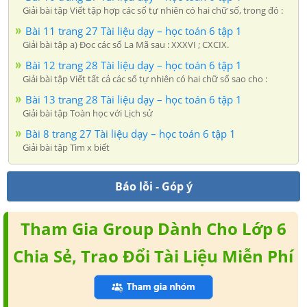
Giải bài tập Viết tập hợp các số tự nhiên có hai chữ số, trong đó :
Bài 11 trang 27 Tài liệu dạy – học toán 6 tập 1
Giải bài tập a) Đọc các số La Mã sau : XXXVI ; CXCIX.
Bài 12 trang 28 Tài liệu dạy – học toán 6 tập 1
Giải bài tập Viết tất cả các số tự nhiên có hai chữ số sao cho :
Bài 13 trang 28 Tài liệu dạy – học toán 6 tập 1
Giải bài tập Toàn học với Lịch sử
Bài 8 trang 27 Tài liệu dạy – học toán 6 tập 1
Giải bài tập Tìm x biết
Báo lỗi - Góp ý
Tham Gia Group Dành Cho Lớp 6
Chia Sẻ, Trao Đổi Tài Liệu Miễn Phí