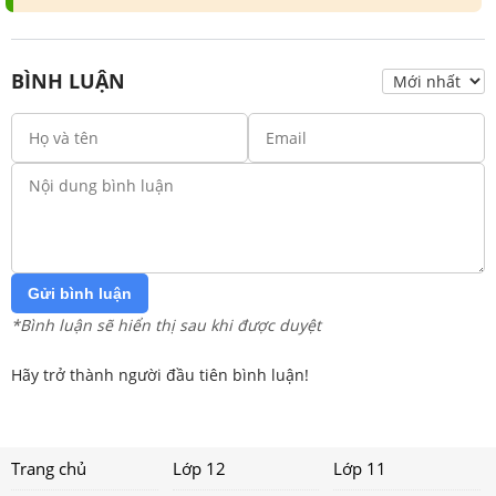
BÌNH LUẬN
Gửi bình luận
*Bình luận sẽ hiển thị sau khi được duyệt
Hãy trở thành người đầu tiên bình luận!
Trang chủ
Lớp 12
Lớp 11