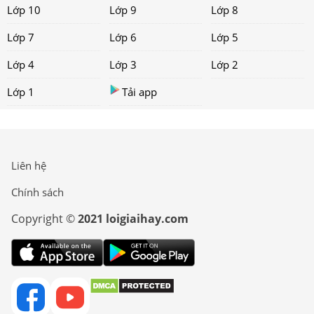
Lớp 10
Lớp 9
Lớp 8
Lớp 7
Lớp 6
Lớp 5
Lớp 4
Lớp 3
Lớp 2
Lớp 1
Tải app
Liên hệ
Chính sách
Copyright ©
2021 loigiaihay.com