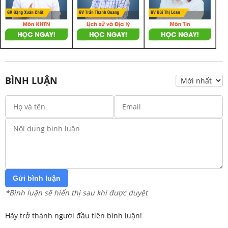
BÌNH LUẬN
Gửi bình luận
*Bình luận sẽ hiển thị sau khi được duyệt
Hãy trở thành người đầu tiên bình luận!