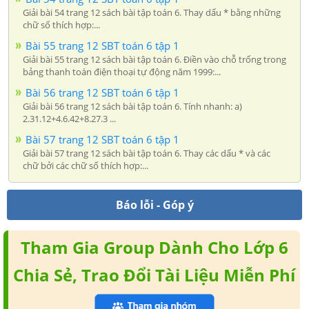
Giải bài 54 trang 12 sách bài tập toán 6. Thay dấu * bằng những
chữ số thích hợp:...
Bài 55 trang 12 SBT toán 6 tập 1
Giải bài 55 trang 12 sách bài tập toán 6. Điền vào chỗ trống trong
bảng thanh toán điện thoại tự động năm 1999:...
Bài 56 trang 12 SBT toán 6 tập 1
Giải bài 56 trang 12 sách bài tập toán 6. Tính nhanh: a)
2.31.12+4.6.42+8.27.3 ...
Bài 57 trang 12 SBT toán 6 tập 1
Giải bài 57 trang 12 sách bài tập toán 6. Thay các dấu * và các
chữ bởi các chữ số thích hợp:...
Báo lỗi - Góp ý
Tham Gia Group Dành Cho Lớp 6
Chia Sẻ, Trao Đổi Tài Liệu Miễn Phí