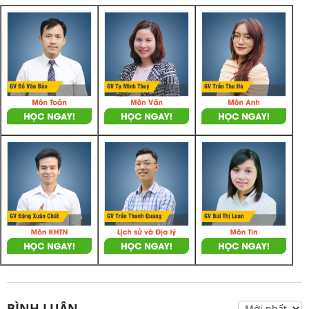
BÌNH LUẬN