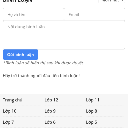
Gửi bình luận
*Bình luận sẽ hiển thị sau khi được duyệt
Hãy trở thành người đầu tiên bình luận!
Trang chủ
Lớp 12
Lớp 11
Lớp 10
Lớp 9
Lớp 8
Lớp 7
Lớp 6
Lớp 5