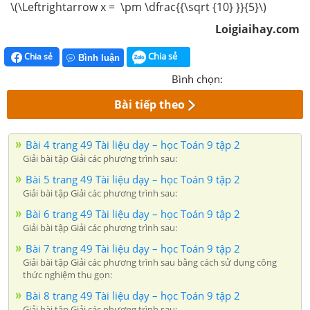
\(\Leftrightarrow x = \pm \dfrac{{\sqrt {10} }}{5}\)
Loigiaihay.com
Chia sẻ
Chia sẻ
Bình luận
Bình chọn:
Bài tiếp theo
Bài 4 trang 49 Tài liệu dạy – học Toán 9 tập 2
Giải bài tập Giải các phương trình sau:
Bài 5 trang 49 Tài liệu dạy – học Toán 9 tập 2
Giải bài tập Giải các phương trình sau:
Bài 6 trang 49 Tài liệu dạy – học Toán 9 tập 2
Giải bài tập Giải các phương trình sau:
Bài 7 trang 49 Tài liệu dạy – học Toán 9 tập 2
Giải bài tập Giải các phương trình sau bằng cách sử dụng công
thức nghiệm thu gọn:
Bài 8 trang 49 Tài liệu dạy – học Toán 9 tập 2
Giải bài tập Giải các phương trình sau: