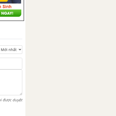
hi được duyệt