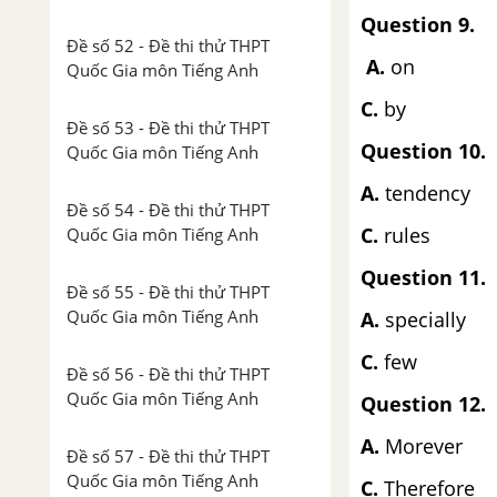
Question 9.
Đề số 52 - Đề thi thử THPT
A.
o
Quốc Gia môn Tiếng Anh
C.
b
Đề số 53 - Đề thi thử THPT
Question 10.
Quốc Gia môn Tiếng Anh
A.
tend
Đề số 54 - Đề thi thử THPT
C.
ru
Quốc Gia môn Tiếng Anh
Question 11.
Đề số 55 - Đề thi thử THPT
Quốc Gia môn Tiếng Anh
A.
speci
C.
f
Đề số 56 - Đề thi thử THPT
Quốc Gia môn Tiếng Anh
Question 12.
A.
More
Đề số 57 - Đề thi thử THPT
Quốc Gia môn Tiếng Anh
C.
There