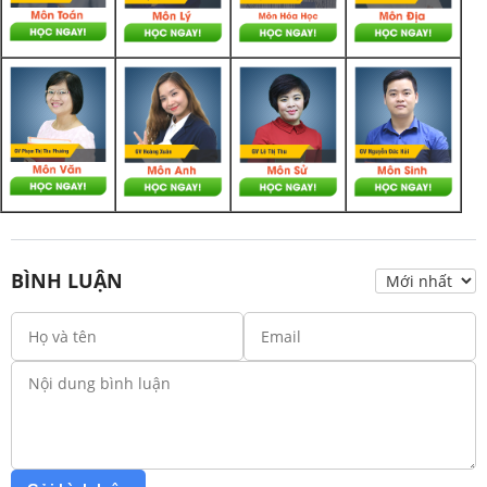
BÌNH LUẬN