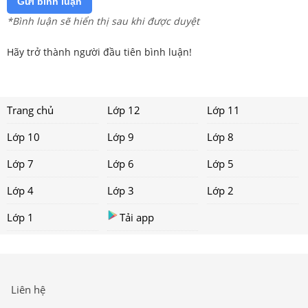
Gửi bình luận
*Bình luận sẽ hiển thị sau khi được duyệt
Hãy trở thành người đầu tiên bình luận!
Trang chủ
Lớp 12
Lớp 11
Lớp 10
Lớp 9
Lớp 8
Lớp 7
Lớp 6
Lớp 5
Lớp 4
Lớp 3
Lớp 2
Lớp 1
Tải app
Liên hệ