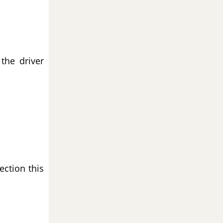
the driver
ection this