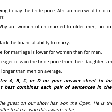
ng to pay the bride price, African men would not re
rs
hy are women often married to older men, accord
ck the financial ability to marry.
e for marriage is lower for women than for men.
 eager to gain the bride price from their daughter's m
longer than men on average.
ter A, B, C, or D on your answer sheet to ind
t best combines each pair of sentences in the 
he guest on our show has won the Open. He is th
olfer that has won this award so far.