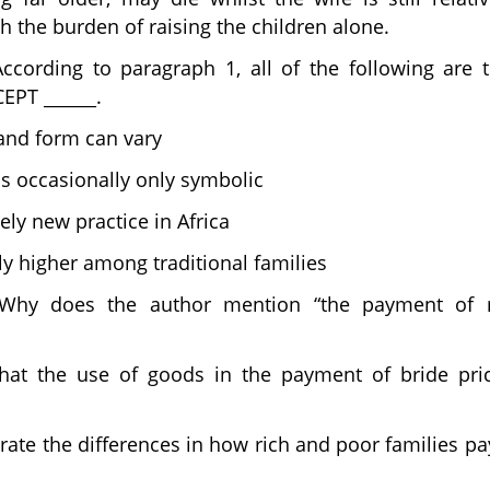
th the burden of raising the children alone.
ccording to paragraph 1, all of the following are t
CEPT ______.
and form can vary
 is occasionally only symbolic
ively new practice in Africa
lly higher among traditional families
hy does the author mention “the payment of 
hat the use of goods in the payment of bride pri
te the differences in how rich and poor families pa