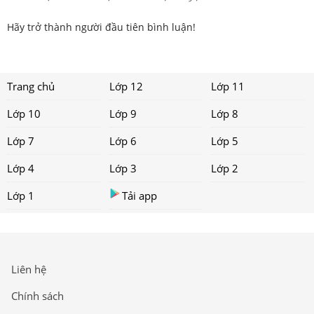
Hãy trở thành người đầu tiên bình luận!
Trang chủ
Lớp 12
Lớp 11
Lớp 10
Lớp 9
Lớp 8
Lớp 7
Lớp 6
Lớp 5
Lớp 4
Lớp 3
Lớp 2
Lớp 1
Tải app
Liên hệ
Chính sách