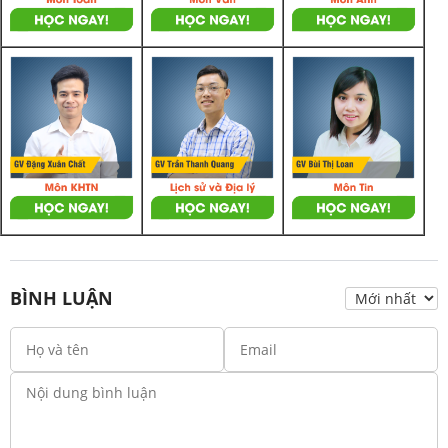
BÌNH LUẬN