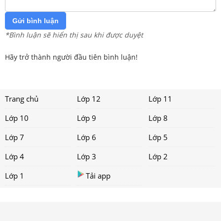
Gửi bình luận
*Bình luận sẽ hiển thị sau khi được duyệt
Hãy trở thành người đầu tiên bình luận!
Trang chủ
Lớp 12
Lớp 11
Lớp 10
Lớp 9
Lớp 8
Lớp 7
Lớp 6
Lớp 5
Lớp 4
Lớp 3
Lớp 2
Lớp 1
Tải app