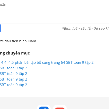
*Bình luận sẽ hiển thị sau k
ời đầu tiên bình luận!
ùng chuyên mục
3, 4.4, 4.5 phần bài tập bổ sung trang 64 SBT toán 9 tập 2
 SBT toán 9 tập 2
 SBT toán 9 tập 2
 SBT toán 9 tập 2
 SBT toán 9 tập 2