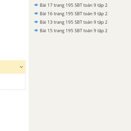
Bài 17 trang 195 SBT toán 9 tập 2
Bài 16 trang 195 SBT toán 9 tập 2
Bài 13 trang 195 SBT toán 9 tập 2
Bài 15 trang 195 SBT toán 9 tập 2