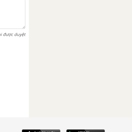
hi được duyệt