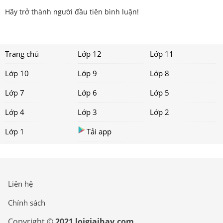
Hãy trở thành người đầu tiên bình luận!
Trang chủ
Lớp 12
Lớp 11
Lớp 10
Lớp 9
Lớp 8
Lớp 7
Lớp 6
Lớp 5
Lớp 4
Lớp 3
Lớp 2
Lớp 1
Tải app
Liên hệ
Chính sách
Copyright ©
2021 loigiaihay.com