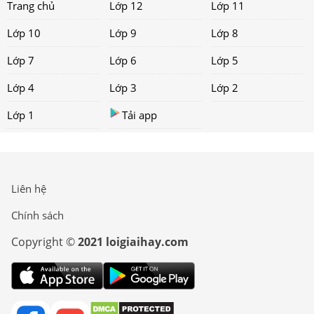
Trang chủ
Lớp 12
Lớp 11
Lớp 10
Lớp 9
Lớp 8
Lớp 7
Lớp 6
Lớp 5
Lớp 4
Lớp 3
Lớp 2
Lớp 1
Tải app
Liên hệ
Chính sách
Copyright ©
2021 loigiaihay.com