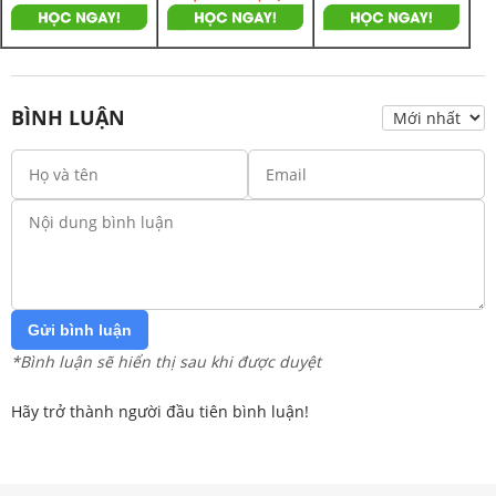
BÌNH LUẬN
Gửi bình luận
*Bình luận sẽ hiển thị sau khi được duyệt
Hãy trở thành người đầu tiên bình luận!