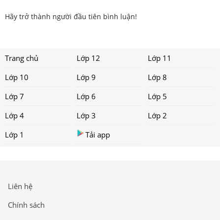
Hãy trở thành người đầu tiên bình luận!
Trang chủ
Lớp 12
Lớp 11
Lớp 10
Lớp 9
Lớp 8
Lớp 7
Lớp 6
Lớp 5
Lớp 4
Lớp 3
Lớp 2
Lớp 1
Tải app
Liên hệ
Chính sách