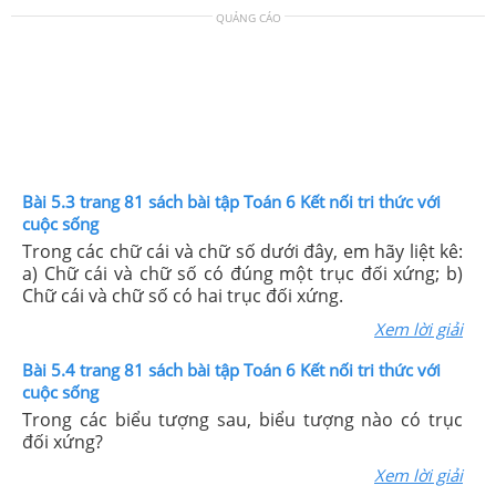
QUẢNG CÁO
Bài 5.3 trang 81 sách bài tập Toán 6 Kết nối tri thức với
cuộc sống
Trong các chữ cái và chữ số dưới đây, em hãy liệt kê:
a) Chữ cái và chữ số có đúng một trục đối xứng; b)
Chữ cái và chữ số có hai trục đối xứng.
Xem lời giải
Bài 5.4 trang 81 sách bài tập Toán 6 Kết nối tri thức với
cuộc sống
Trong các biểu tượng sau, biểu tượng nào có trục
đối xứng?
Xem lời giải