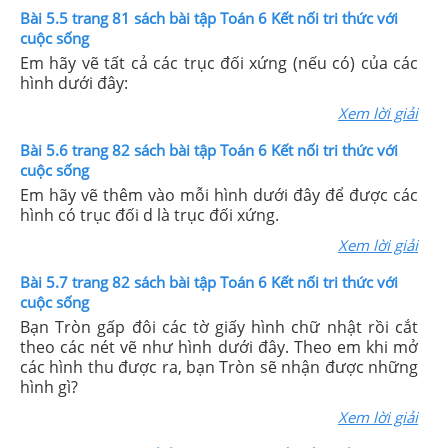
Bài 5.5 trang 81 sách bài tập Toán 6 Kết nối tri thức với
cuộc sống
Em hãy vẽ tất cả các trục đối xứng (nếu có) của các
hình dưới đây:
Xem lời giải
Bài 5.6 trang 82 sách bài tập Toán 6 Kết nối tri thức với
cuộc sống
Em hãy vẽ thêm vào mỗi hình dưới đây để được các
hình có trục đối d là trục đối xứng.
Xem lời giải
Bài 5.7 trang 82 sách bài tập Toán 6 Kết nối tri thức với
cuộc sống
Bạn Tròn gấp đôi các tờ giấy hình chữ nhật rồi cắt
theo các nét vẽ như hình dưới đây. Theo em khi mở
các hình thu được ra, bạn Tròn sẽ nhận được những
hình gì?
Xem lời giải