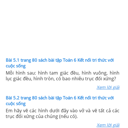
Bài 5.1 trang 80 sách bài tập Toán 6 Kết nối tri thức với
cuộc sống
Mỗi hình sau: hình tam giác đều, hình vuông, hình
lục giác đều, hình tròn, có bao nhiêu trục đối xứng?
Xem lời giải
Bài 5.2 trang 80 sách bài tập Toán 6 Kết nối tri thức với
cuộc sống
Em hãy vẽ các hình dưới đây vào vở và vẽ tất cả các
trục đối xứng của chúng (nếu có).
Xem lời giải