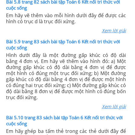
Bài 5.8 trang 82 sách bài tập Toán 6 Kết nối tri thức với
cuộc sống
Em hãy vẽ thêm vào mỗi hình dưới đây để được các
hình có trục d là trục đối xứng.
Xem lời giải
Bài 5.9 trang 83 sách bài tập Toán 6 Kết nối tri thức với
cuộc sống
Hình dưới đây là một đường gấp khúc có độ dài
bằng 4 đơn vị. Em hãy vẽ thêm vào hình đó: a) Một
đường gấp khúc có độ dài bằng 4 đơn vị để được
một hình có đúng một trục đối xứng; b) Một đường
gấp khúc có độ dài bằng 4 đơn vị để được một hình
có đúng hai trục đối xứng; c) Một đường gấp khúc có
độ dài bằng 8 đơn vị để được một hình có đúng bốn
trục đối xứng.
Xem lời giải
Bài 5.10 trang 83 sách bài tập Toán 6 Kết nối tri thức với
cuộc sống
Em hãy ghép ba tấm thẻ trong các thẻ dưới đây để