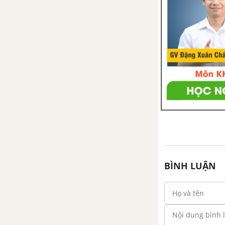
BÌNH LUẬN