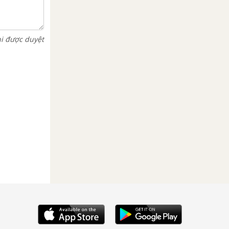
hi được duyệt