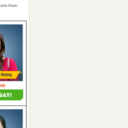
 sinh tham