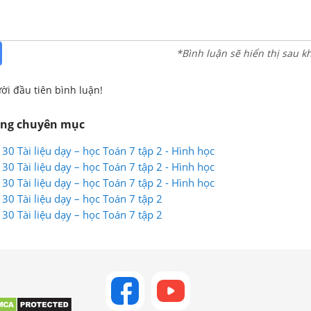
*Bình luận sẽ hiển thị sau k
ời đầu tiên bình luận!
ùng chuyên mục
130 Tài liệu dạy – học Toán 7 tập 2 - Hình học
130 Tài liệu dạy – học Toán 7 tập 2 - Hình học
130 Tài liệu dạy – học Toán 7 tập 2 - Hình học
130 Tài liệu dạy – học Toán 7 tập 2
130 Tài liệu dạy – học Toán 7 tập 2