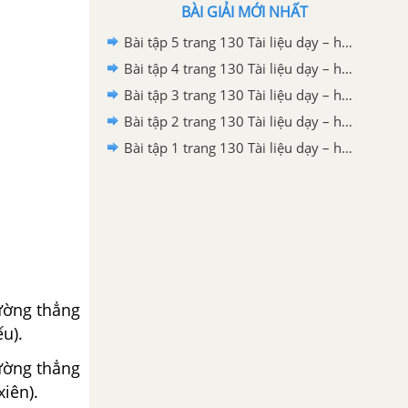
BÀI GIẢI MỚI NHẤT
Bài tập 5 trang 130 Tài liệu dạy – học Toán 7 tập 2 - Hình học
Bài tập 4 trang 130 Tài liệu dạy – học Toán 7 tập 2 - Hình học
Bài tập 3 trang 130 Tài liệu dạy – học Toán 7 tập 2 - Hình học
Bài tập 2 trang 130 Tài liệu dạy – học Toán 7 tập 2
Bài tập 1 trang 130 Tài liệu dạy – học Toán 7 tập 2
đường thẳng
u).
đường thẳng
xiên).